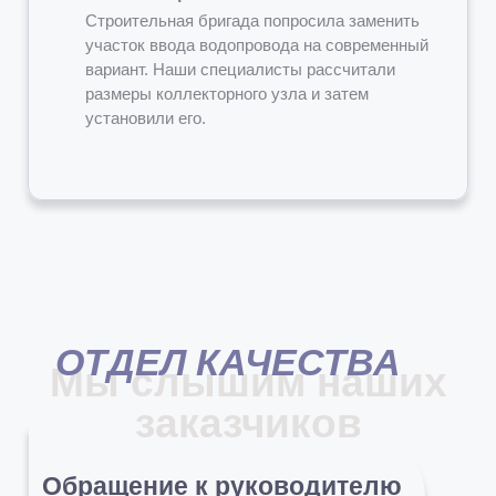
Строительная бригада попросила заменить
участок ввода водопровода на современный
вариант. Наши специалисты рассчитали
размеры коллекторного узла и затем
установили его.
ОТДЕЛ КАЧЕСТВА
Мы слышим наших
заказчиков
Обращение к руководителю