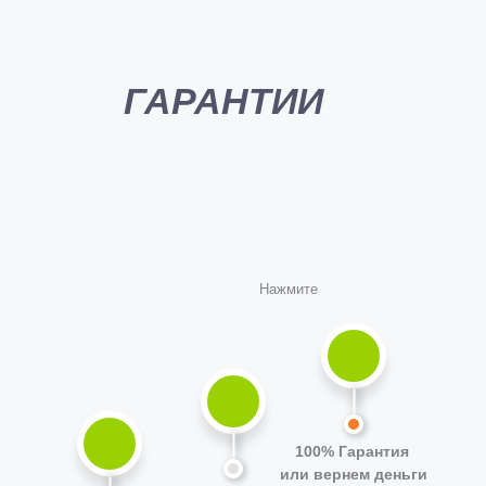
Применяемая технология
Дополнительные работы
ГАРАНТИИ
Нажмите
100% Гарантия
или вернем деньги