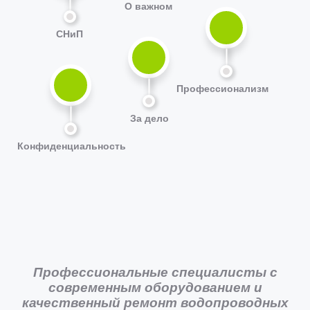
О важном
СНиП
Профессионализм
За дело
Конфиденциальность
Профессиональные специалисты с
современным оборудованием и
качественный ремонт водопроводных