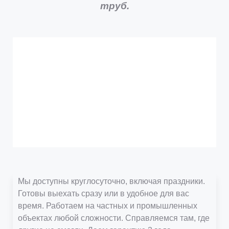
труб.
Мы доступны круглосуточно, включая праздники.
Готовы выехать сразу или в удобное для вас
время. Работаем на частных и промышленных
объектах любой сложности. Справляемся там, где