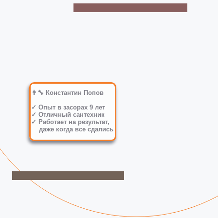
👨‍🔧 Константин Попов
✓ Опыт в засорах 9 лет
✓ Отличный сантехник
✓ Работает на результат,
даже когда все сдались