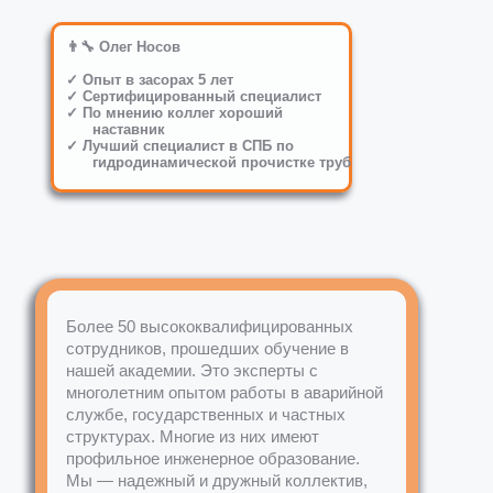
👨‍🔧 Олег Носов
✓ Опыт в засорах 5 лет
✓ Сертифицированный специалист
✓ По мнению коллег хороший
наставник
✓ Лучший специалист в СПБ по
гидродинамической прочистке труб
Более 50 высококвалифицированных
сотрудников, прошедших обучение в
нашей академии. Это эксперты с
многолетним опытом работы в аварийной
службе, государственных и частных
структурах. Многие из них имеют
профильное инженерное образование.
Мы — надежный и дружный коллектив,