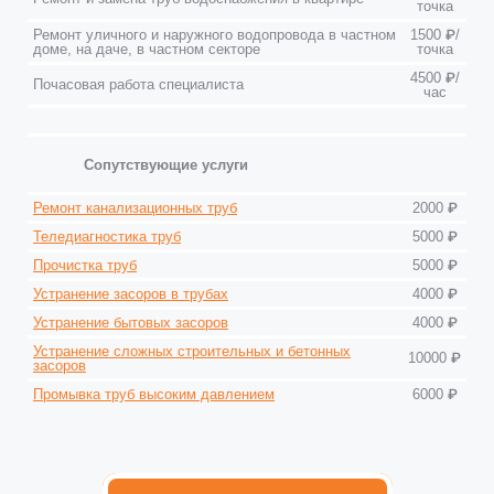
точка
Ремонт уличного и наружного водопровода в частном
1500 ₽/
доме, на даче, в частном секторе
точка
4500 ₽/
Почасовая работа специалиста
час
Сопутствующие услуги
Ремонт канализационных труб
2000 ₽
Теледиагностика труб
5000 ₽
Прочистка труб
5000 ₽
Устранение засоров в трубах
4000 ₽
Устранение бытовых засоров
4000 ₽
Устранение сложных строительных и бетонных
10000 ₽
засоров
Промывка труб высоким давлением
6000 ₽