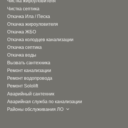
Чистка жироуловителя
Чистка септика
Откачка Ила / Песка
Откачка жироуловителя
Откачка ЖБО
Откачка колодцев канализации
Откачка септика
Откачка воды
Вызвать сантехника
Ремонт канализации
Ремонт водопровода
Ремонт Sololift
Аварийный сантехник
Аварийная служба по канализации
Районы обслуживания ЛО