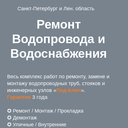
Санкт-Петербург и Лен. область
Ремонт
Водопровода и
Водоснабжения
Весь комплекс работ по ремонту, замене и
монтажу водопроводных труб, стояков и
инженерных узлов «
Под-Ключ
».
Гарантия
3 года
✪ Ремонт / Монтаж / Прокладка
✪ Демонтаж
✪ Уличные / Внутренние