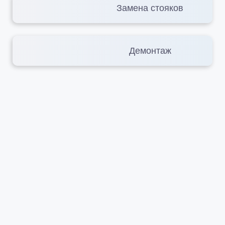
Замена стояков
Демонтаж