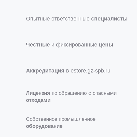
Опытные ответственные
специалисты
Честные
и фиксированные
цены
Аккредитация
в estore.gz-spb.ru
Лицензия
по обращению с опасными
отходами
Собственное промышленное
оборудование