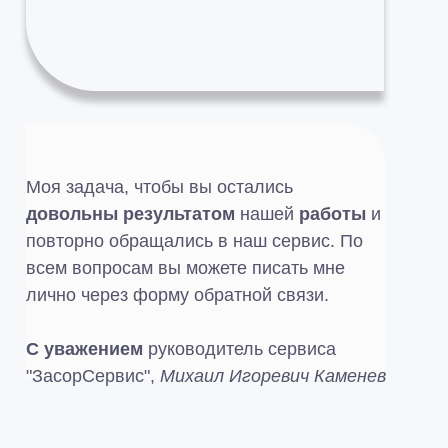
Моя задача, чтобы вы остались
довольны результатом
нашей
работы
и
повторно обращались в наш сервис. По
всем вопросам вы можете писать мне
лично через форму обратной связи.
С уважением
руководитель сервиса
"ЗасорСервис",
Михаил Игоревич Каменев