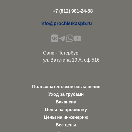
+7 (812) 981-24-58
info@prochistkaspb.ru
Санкт-Петербург
ул. Ватутина 19 А, оф 516
Пользовательское соглашение
Уход за трубами
Вакансии
Цены на прочистку
Цены на инженерию
Все цены