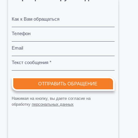
Как к Вам обращаться
Телефон
Email
Текст сообщения *
ОТПРАВИТЬ ОБРАЩЕНИЕ
Нажимая на кнопку, вы даете согласие на
обработку
персональных данных