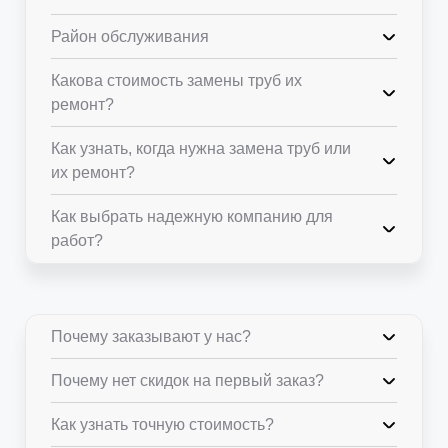
Район обслуживания
Какова стоимость замены труб их
ремонт?
Как узнать, когда нужна замена труб или
их ремонт?
Как выбрать надежную компанию для
работ?
Почему заказывают у нас?
Почему нет скидок на первый заказ?
Как узнать точную стоимость?