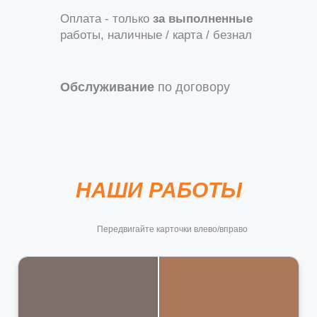
Оплата - только
за выполненные
работы, наличные / карта / безнал
Обслуживание
по договору
НАШИ РАБОТЫ
Передвигайте карточки влево/вправо