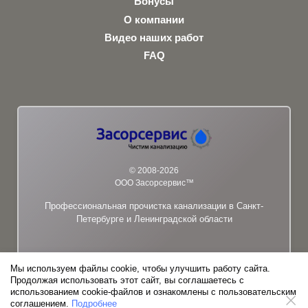
Бонусы
О компании
Видео наших работ
FAQ
© 2008-2026
ООО Засорсервис™
Профессиональная прочистка канализации в Санкт-
Петербурге и Ленинградской области
Мы используем файлы cookie, чтобы улучшить работу сайта.
Продолжая использовать этот сайт, вы соглашаетесь с
использованием cookie-файлов и ознакомлены с пользовательским
соглашением.
Подробнее