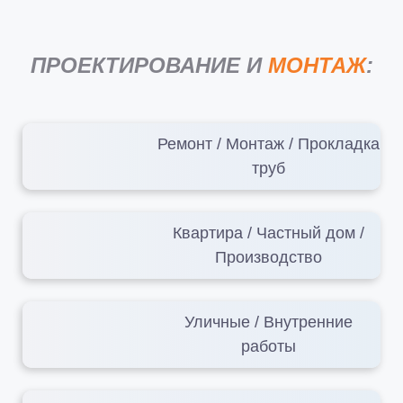
ПРОЕКТИРОВАНИЕ И
МОНТАЖ
:
Ремонт / Монтаж / Прокладка
труб
Квартира / Частный дом /
Производство
Уличные / Внутренние
работы