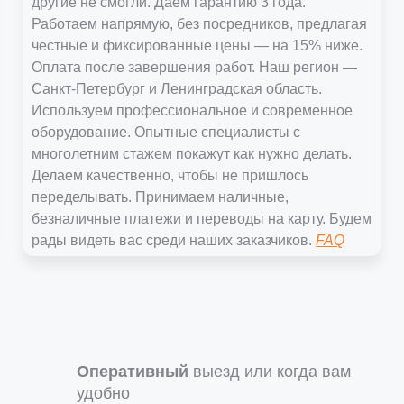
другие не смогли. Даем гарантию 3 года.
Работаем напрямую, без посредников, предлагая
честные и фиксированные цены — на 15% ниже.
Оплата после завершения работ. Наш регион —
Санкт-Петербург и Ленинградская область.
Используем профессиональное и современное
оборудование. Опытные специалисты с
многолетним стажем покажут как нужно делать.
Делаем качественно, чтобы не пришлось
переделывать. Принимаем наличные,
безналичные платежи и переводы на карту. Будем
рады видеть вас среди наших заказчиков.
FAQ
Оперативный
выезд или когда вам
удобно