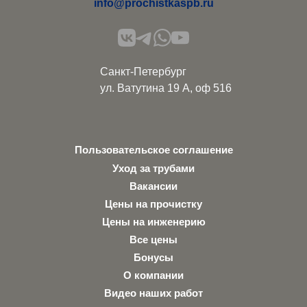
info@prochistkaspb.ru
Санкт-Петербург
ул. Ватутина 19 А, оф 516
Пользовательское соглашение
Уход за трубами
Вакансии
Цены на прочистку
Цены на инженерию
Все цены
Бонусы
О компании
Видео наших работ