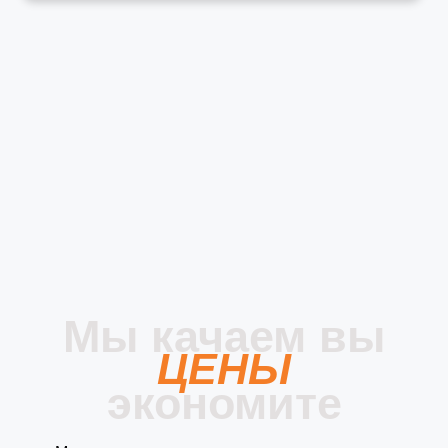
Мы качаем вы
ЦЕНЫ
экономите