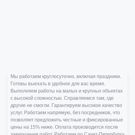
Мы работаем круглосуточно, включая праздники.
Готовы выехать в удобное для вас время.
Выполняем работы на малых и крупных объектах
с высокой сложностью. Справляемся там, где
другие не смогли. Гарантируем высокое качество
услуг. Работаем напрямую, без посредников, что
позволяет предложить честные и фиксированные
цены на 15% ниже. Оплата производится после
завершения работ. Работаем по Санкт-Петербургу