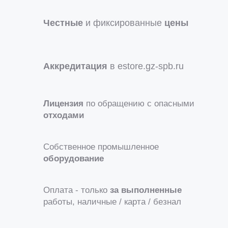
Честные
и фиксированные
цены
Аккредитация
в estore.gz-spb.ru
Лицензия
по обращению с опасными
отходами
Собственное промышленное
оборудование
Оплата - только
за выполненные
работы, наличные / карта / безнал