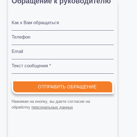
Обращение к руководителю
Как к Вам обращаться
Телефон
Email
Текст сообщения *
ОТПРАВИТЬ ОБРАЩЕНИЕ
Нажимая на кнопку, вы даете согласие на
обработку
персональных данных