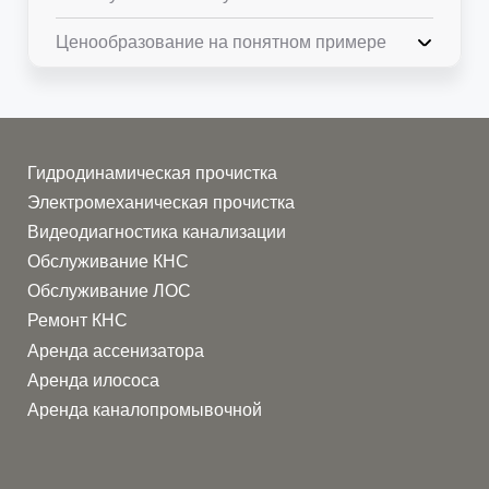
Ценообразование на понятном примере
Гидродинамическая прочистка
Электромеханическая прочистка
Видеодиагностика канализации
Обслуживание КНС
Обслуживание ЛОС
Ремонт КНС
Аренда ассенизатора
Аренда илососа
Аренда каналопромывочной