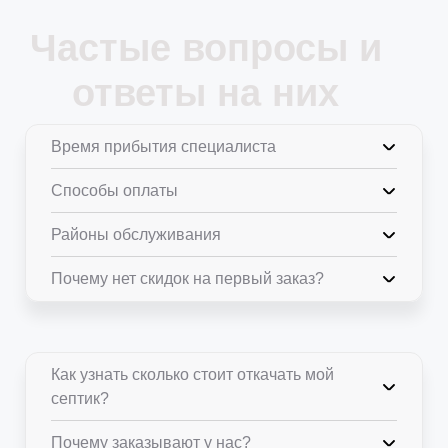
Частые вопросы и
ответы на них
Время прибытия специалиста
Способы оплаты
Районы обслуживания
Почему нет скидок на первый заказ?
Как узнать сколько стоит откачать мой
септик?
Почему заказывают у нас?