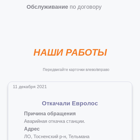
Обслуживание
по договору
НАШИ РАБОТЫ
Передвигайте карточки влево/вправо
11 декабря 2021
Откачали Евролос
Причина обращения
Аварийная откачка станции.
Адрес
ЛО, Тосненский р-н, Тельмана