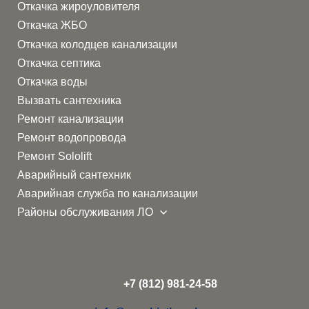
Откачка жироуловителя
Откачка ЖБО
Откачка колодцев канализации
Откачка септика
Откачка воды
Вызвать сантехника
Ремонт канализации
Ремонт водопровода
Ремонт Sololift
Аварийный сантехник
Аварийная служба по канализации
Районы обслуживания ЛО
+7 (812) 981-24-58