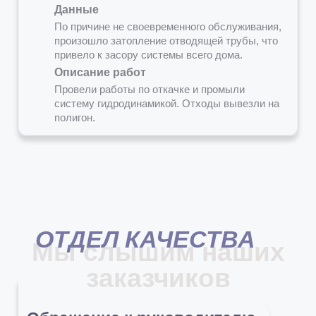
Данные
По причине не своевременного обслуживания,
произошло затопление отводящей трубы, что
привело к засору системы всего дома.
Описание работ
Провели работы по откачке и промыли
систему гидродинамикой. Отходы вывезли на
полигон.
ОТДЕЛ КАЧЕСТВА
Мы слышим наших
заказчиков