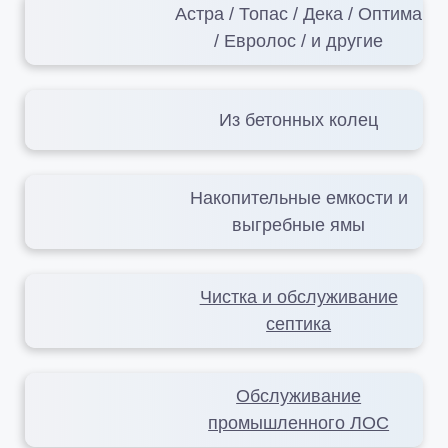
Астра / Топас / Дека / Оптима
/ Евролос / и другие
Из бетонных колец
Накопительные емкости и
выгребные ямы
Чистка и обслуживание
септика
Обслуживание
промышленного ЛОС