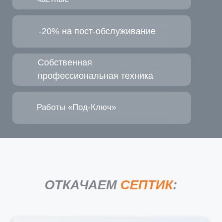
-20% на пост-обслуживание
Собственная
профессиональная техника
Работы
«
Под-Ключ
»
ОТКАЧАЕМ
СЕПТИК
: