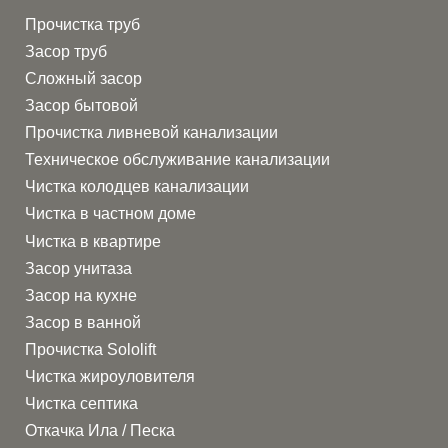
Прочистка труб
Засор труб
Сложный засор
Засор бытовой
Прочистка ливневой канализации
Техническое обслуживание канализации
Чистка колодцев канализации
Чистка в частном доме
Чистка в квартире
Засор унитаза
Засор на кухне
Засор в ванной
Прочистка Sololift
Чистка жироуловителя
Чистка септика
Откачка Ила / Песка