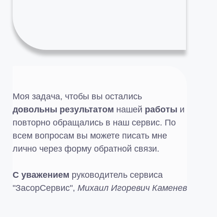
Моя задача, чтобы вы остались
довольны результатом
нашей
работы
и
повторно обращались в наш сервис. По
всем вопросам вы можете писать мне
лично через форму обратной связи.
С уважением
руководитель сервиса
"ЗасорСервис",
Михаил Игоревич Каменев