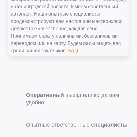
и Ленинградской области. Имеем собственный
автопарк. Наши опытные специалисты
продемонстрируют вам настоящий мастер-класс.
Делают всё качественно, как для себя.
Принимаем оплату наличными, безналичными
переводом или на карту. Будем рады видеть вас
среди наших заказчиков.
FAQ
Оперативный
выезд или когда вам
удобно
Опытные ответственные
специалисты