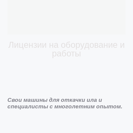
Лицензии на оборудование и
работы
Свои машины для откачки ила и
специалисты с многолетним опытом.